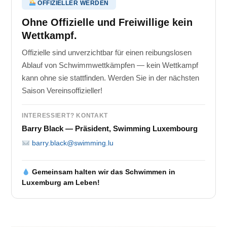
OFFIZIELLER WERDEN
Ohne Offizielle und Freiwillige kein
Wettkampf.
Offizielle sind unverzichtbar für einen reibungslosen
Ablauf von Schwimmwettkämpfen — kein Wettkampf
kann ohne sie stattfinden. Werden Sie in der nächsten
Saison Vereinsoffizieller!
INTERESSIERT? KONTAKT
Barry Black — Präsident, Swimming Luxembourg
barry.black@swimming.lu
Gemeinsam halten wir das Schwimmen in
Luxemburg am Leben!