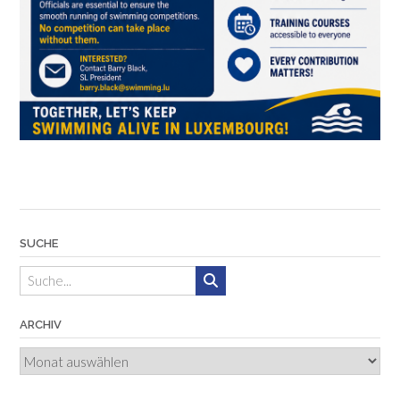
SUCHE
ARCHIV
Archiv