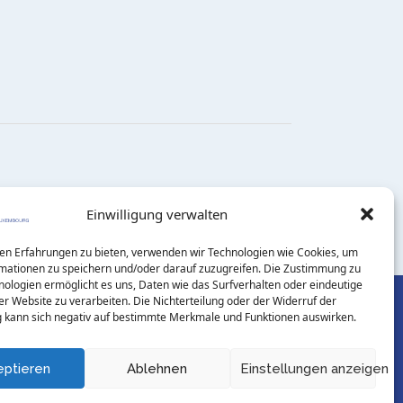
Einwilligung verwalten
en Erfahrungen zu bieten, verwenden wir Technologien wie Cookies, um
mationen zu speichern und/oder darauf zuzugreifen. Die Zustimmung zu
nologien ermöglicht es uns, Daten wie das Surfverhalten oder eindeutige
er Website zu verarbeiten. Die Nichterteilung oder der Widerruf der
kann sich negativ auf bestimmte Merkmale und Funktionen auswirken.
eptieren
Ablehnen
Einstellungen anzeigen