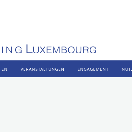
TEN
VERANSTALTUNGEN
ENGAGEMENT
NÜT