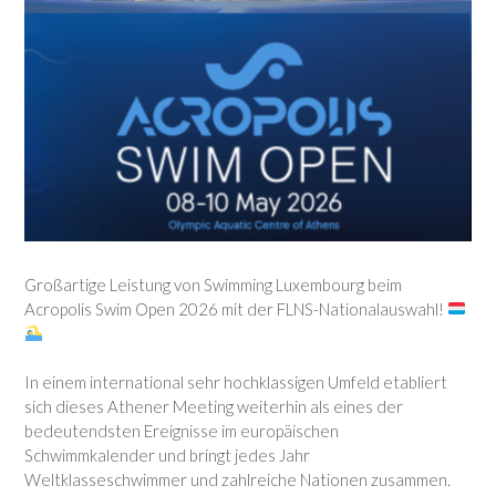
Großartige Leistung von Swimming Luxembourg beim
Acropolis Swim Open 2026 mit der FLNS-Nationalauswahl!
In einem international sehr hochklassigen Umfeld etabliert
sich dieses Athener Meeting weiterhin als eines der
bedeutendsten Ereignisse im europäischen
Schwimmkalender und bringt jedes Jahr
Weltklasseschwimmer und zahlreiche Nationen zusammen.