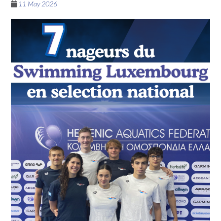
11 May 2026