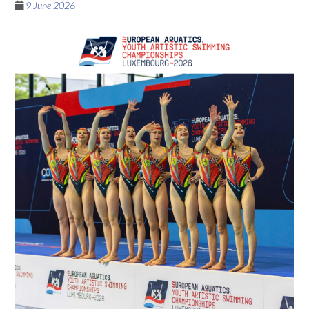
9 June 2026