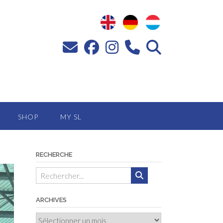
SHOP
MY SL
RECHERCHE
ARCHIVES
Archives