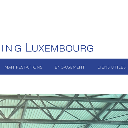
MANIFESTATIONS
ENGAGEMENT
LIENS UTILES