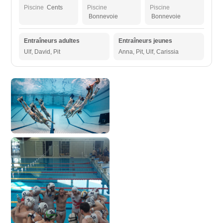
Piscine
Cents
Piscine
Piscine
Bonnevoie
Bonnevoie
Entraîneurs adultes
Entraîneurs jeunes
Ulf, David, Pit
Anna, Pit, Ulf, Carissia