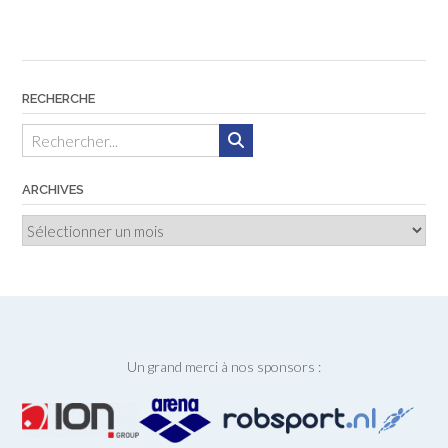
RECHERCHE
ARCHIVES
Archives
Un grand merci à nos sponsors :