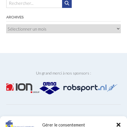
ARCHIVES
Archives
Un grand merci à nos sponsors :
ARCHIVES
Gérer le consentement