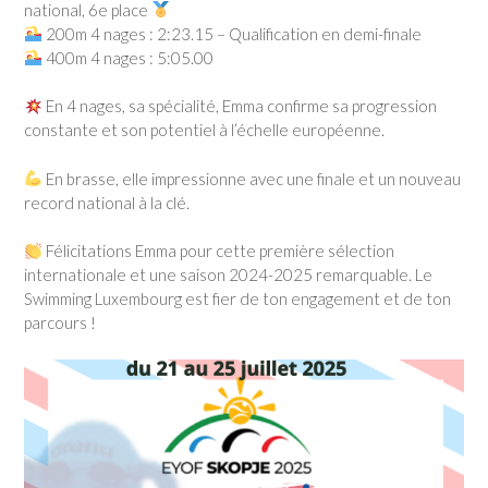
national, 6e place
200m 4 nages : 2:23.15 – Qualification en demi-finale
400m 4 nages : 5:05.00
En 4 nages, sa spécialité, Emma confirme sa progression
constante et son potentiel à l’échelle européenne.
En brasse, elle impressionne avec une finale et un nouveau
record national à la clé.
Félicitations Emma pour cette première sélection
internationale et une saison 2024-2025 remarquable. Le
Swimming Luxembourg est fier de ton engagement et de ton
parcours !