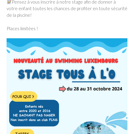
Pensez à vous inscrire à notre stage afin de donner à
votre enfant toutes les chances de profiter en toute sécurité
de la piscine!
Places limitées !