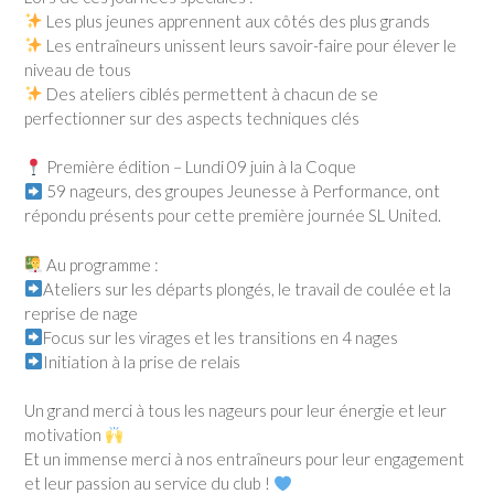
Les plus jeunes apprennent aux côtés des plus grands
Les entraîneurs unissent leurs savoir-faire pour élever le
niveau de tous
Des ateliers ciblés permettent à chacun de se
perfectionner sur des aspects techniques clés
Première édition – Lundi 09 juin à la Coque
59 nageurs, des groupes Jeunesse à Performance, ont
répondu présents pour cette première journée SL United.
Au programme :
Ateliers sur les départs plongés, le travail de coulée et la
reprise de nage
Focus sur les virages et les transitions en 4 nages
Initiation à la prise de relais
Un grand merci à tous les nageurs pour leur énergie et leur
motivation
Et un immense merci à nos entraîneurs pour leur engagement
et leur passion au service du club !