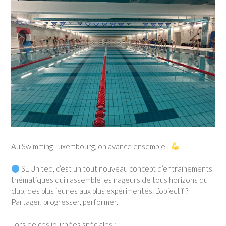
Au Swimming Luxembourg, on avance ensemble !
SL United, c’est un tout nouveau concept d’entraînements
thématiques qui rassemble les nageurs de tous horizons du
club, des plus jeunes aux plus expérimentés. L’objectif ?
Partager, progresser, performer.
Lors de ces journées spéciales :