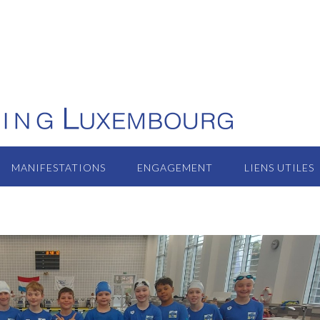
MANIFESTATIONS
ENGAGEMENT
LIENS UTILES