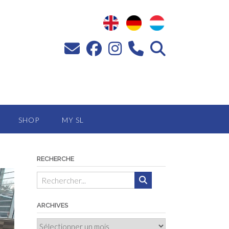
SHOP
MY SL
RECHERCHE
ARCHIVES
Archives