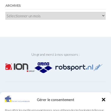
ARCHIVES
Archives
Un grand merci à nos sponsors :
ARCHIVES
Gérer le consentement
Archives
Pour offrir les meilleures expériences, nous utilisons des technologies telles que