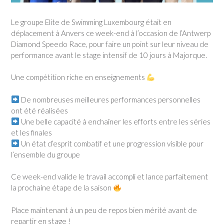
Le groupe Elite de Swimming Luxembourg était en
déplacement à Anvers ce week-end à l’occasion de l’Antwerp
Diamond Speedo Race, pour faire un point sur leur niveau de
performance avant le stage intensif de 10 jours à Majorque.
Une compétition riche en enseignements
De nombreuses meilleures performances personnelles
ont été réalisées
Une belle capacité à enchaîner les efforts entre les séries
et les finales
Un état d’esprit combatif et une progression visible pour
l’ensemble du groupe
Ce week-end valide le travail accompli et lance parfaitement
la prochaine étape de la saison
Place maintenant à un peu de repos bien mérité avant de
repartir en stage !