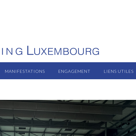
MANIFESTATIONS
ENGAGEMENT
LIENS UTILES