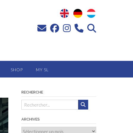
SHOP
MY SL
RECHERCHE
ARCHIVES
Archives