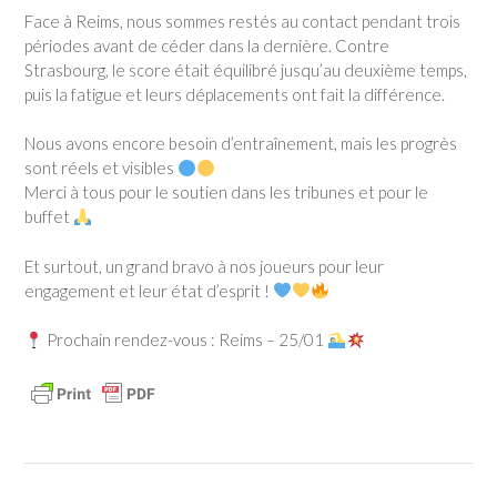
Face à Reims, nous sommes restés au contact pendant trois
périodes avant de céder dans la dernière. Contre
Strasbourg, le score était équilibré jusqu’au deuxième temps,
puis la fatigue et leurs déplacements ont fait la différence.
Nous avons encore besoin d’entraînement, mais les progrès
sont réels et visibles
Merci à tous pour le soutien dans les tribunes et pour le
buffet
Et surtout, un grand bravo à nos joueurs pour leur
engagement et leur état d’esprit !
Prochain rendez-vous : Reims – 25/01