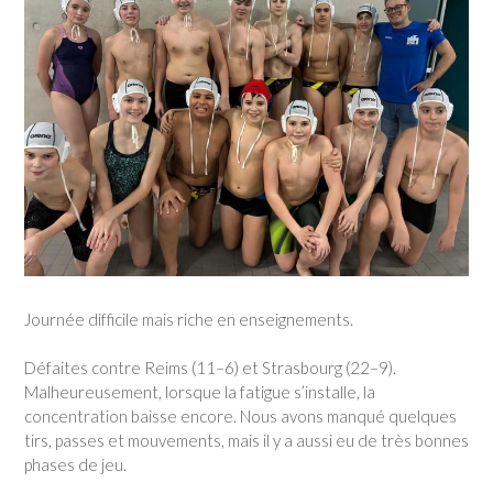
Journée difficile mais riche en enseignements.
Défaites contre Reims (11–6) et Strasbourg (22–9).
Malheureusement, lorsque la fatigue s’installe, la
concentration baisse encore. Nous avons manqué quelques
tirs, passes et mouvements, mais il y a aussi eu de très bonnes
phases de jeu.