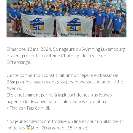
Dimanche 12 mai 2024, 56 nageurs du Swimming Luxembourg
étaient présents au 34ème Challenge de la Ville de
Differdange.
Cette compétition constituait un bon repère en bassin de
25m pour les nageurs des groupes Jeunesses, Académie 1 et
Avenirs.
Elle a notamment permis à la plupart de nos plus jeunes
nageurs de découvrir la formule « Séries » le matin et
« Finales » l’après-midi.
Nos jeunes talents ont totalisé 65 finales pour un bilan de 41
médailles
(6 or, 20 argent et 15 bronze).