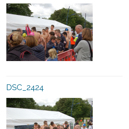
DSC_2424