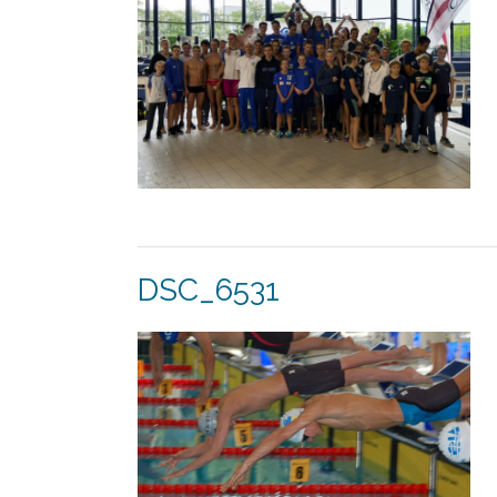
DSC_6531