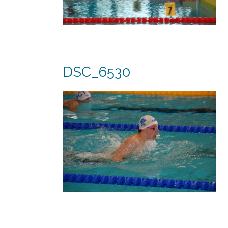
DSC_6530