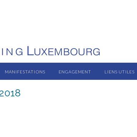
MANIFESTATIONS
ENGAGEMENT
LIENS UTILES
 2018