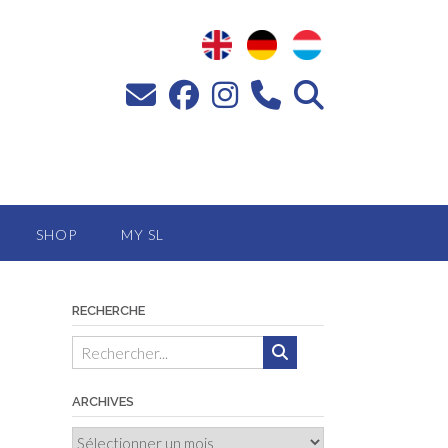
SHOP
MY SL
RECHERCHE
ARCHIVES
Archives