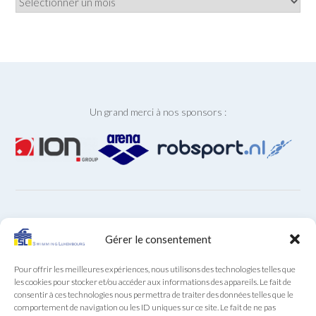
Un grand merci à nos sponsors :
ARCHIVES
Gérer le consentement
Archives
Pour offrir les meilleures expériences, nous utilisons des technologies telles que
les cookies pour stocker et/ou accéder aux informations des appareils. Le fait de
consentir à ces technologies nous permettra de traiter des données telles que le
comportement de navigation ou les ID uniques sur ce site. Le fait de ne pas