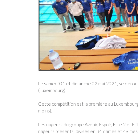
Le samedi 01 et dimanche 02 mai 2021, se déroul
(Luxembourg)
Cette compétition est la première au Luxembour
moins).
Les nageurs du groupe Avenir, Espoir, Elite 2 et 
nageurs présents, divisés en 34 dames et 49 mes