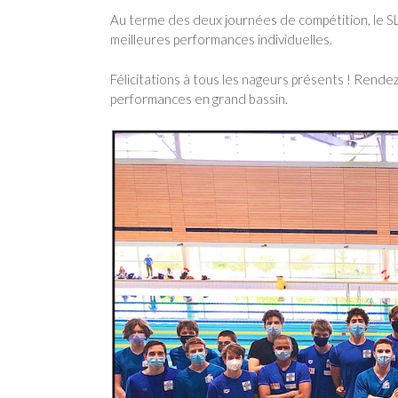
Au terme des deux journées de compétition, le SL
meilleures performances individuelles.
Félicitations à tous les nageurs présents ! Ren
performances en grand bassin.