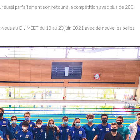
 réussi parfaitement son retour à la compétition avec plus de 280
dez-vous au CIJ MEET du 18 au 20 juin 2021 avec de nouvelles belles