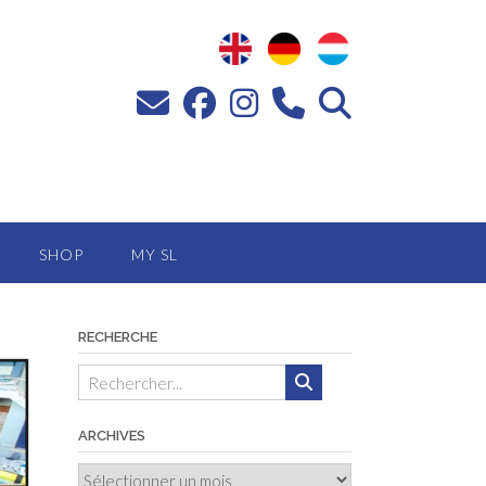
SHOP
MY SL
RECHERCHE
ARCHIVES
Archives