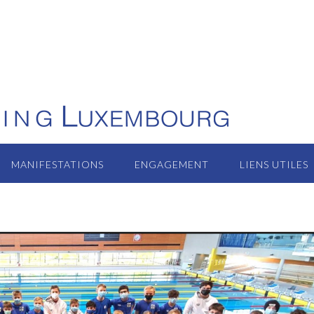
MANIFESTATIONS
ENGAGEMENT
LIENS UTILES