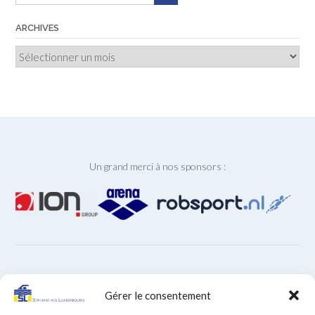
ARCHIVES
Archives
Un grand merci à nos sponsors :
ARCHIVES
Gérer le consentement