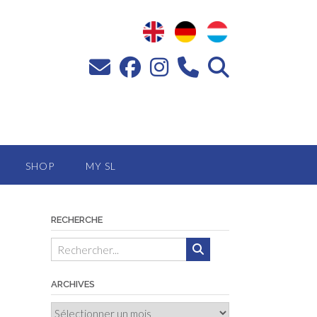
SHOP
MY SL
RECHERCHE
ARCHIVES
Archives