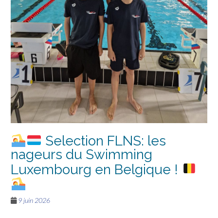
Selection FLNS: les
nageurs du Swimming
Luxembourg en Belgique !
9 juin 2026