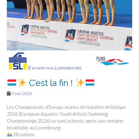
C’est la fin !
9 juin 2026
Les Championnats d’Europe Jeunes de Natation Artistique
2026 (European Aquatics Youth Artistic Swimming
Championships 2026) se sont achevés après une semaine
inoubliable au Luxembourg.
28 nations