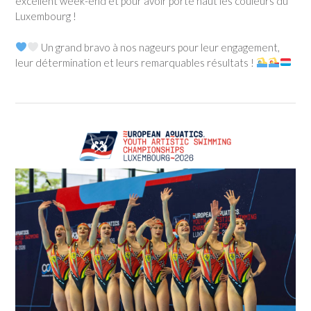
excellent week-end et pour avoir porté haut les couleurs du
Luxembourg !
Un grand bravo à nos nageurs pour leur engagement,
leur détermination et leurs remarquables résultats !