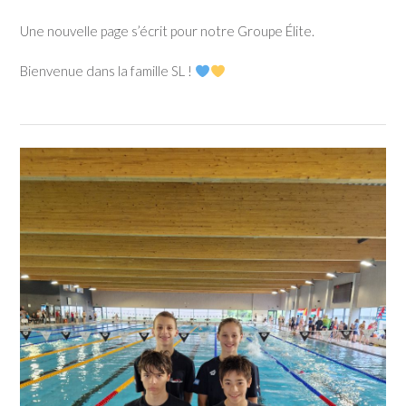
Une nouvelle page s’écrit pour notre Groupe Élite.
Bienvenue dans la famille SL !