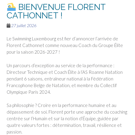
BIENVENUE FLORENT
CATHONNET !
27 juillet 2026
Le Swimming Luxembourg est fier d’annoncer l’arrivée de
Florent Cathonnet comme nouveau Coach du Groupe Élite
pour la saison 2026-2027 !
Un parcours d’exception au service de la performance :
Directeur Technique et Coach Élite à l’AS Roanne Natation
pendant 6 saisons, entraîneur national à la Fédération
Francophone Belge de Natation, et membre du Collectif
Olympique Paris 2024.
Sa philosophie ? Croire en la performance humaine et au
dépassement de soi. Florent porte une approche du coaching
centrée sur l’Humain et sur la notion d’Équipe, guidée par
quatre valeurs fortes : détermination, travail, résilience et
passion.