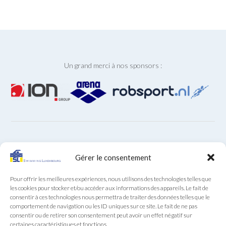
Un grand merci à nos sponsors :
ARCHIVES
Gérer le consentement
Archives
Pour offrir les meilleures expériences, nous utilisons des technologies telles que
les cookies pour stocker et/ou accéder aux informations des appareils. Le fait de
consentir à ces technologies nous permettra de traiter des données telles que le
comportement de navigation ou les ID uniques sur ce site. Le fait de ne pas
consentir ou de retirer son consentement peut avoir un effet négatif sur
certaines caractéristiques et fonctions.