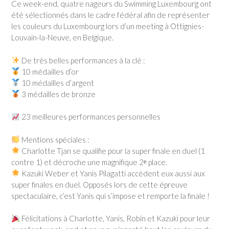
Ce week-end, quatre nageurs du Swimming Luxembourg ont
été sélectionnés dans le cadre fédéral afin de représenter
les couleurs du Luxembourg lors d’un meeting à Ottignies-
Louvain-la-Neuve, en Belgique.
De très belles performances à la clé :
10 médailles d’or
10 médailles d’argent
3 médailles de bronze
23 meilleures performances personnelles
Mentions spéciales :
Charlotte Tjan se qualifie pour la super finale en duel (1
contre 1) et décroche une magnifique 2ᵉ place.
Kazuki Weber et Yanis Pilagatti accèdent eux aussi aux
super finales en duel. Opposés lors de cette épreuve
spectaculaire, c’est Yanis qui s’impose et remporte la finale !
Félicitations à Charlotte, Yanis, Robin et Kazuki pour leur