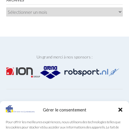
ARCHIVES
Archives
Un grand merci à nos sponsors :
ARCHIVES
Gérer le consentement
Archives
Pour offrir les meilleures expériences, nous utilisons des technologies telles que
les cookies pour stocker et/ou accéder aux informations des appareils. Le fait de