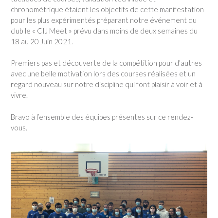
chronométrique étaient les objectifs de cette manifestation
pour les plus expérimentés préparant notre événement du
club le « CIJ Meet » prévu dans moins de deux semaines du
18 au 20 Juin 2021.
Premiers pas et découverte de la compétition pour d’autres
avec une belle motivation lors des courses réalisées et un
regard nouveau sur notre discipline qui font plaisir à voir et à
vivre.
Bravo à l’ensemble des équipes présentes sur ce rendez-
vous.