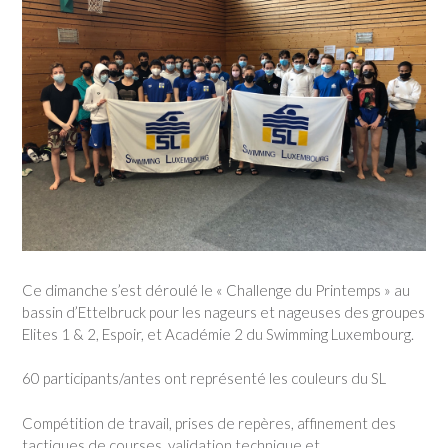
Ce dimanche s’est déroulé le « Challenge du Printemps » au
bassin d’Ettelbruck pour les nageurs et nageuses des groupes
Elites 1 & 2, Espoir, et Académie 2 du Swimming Luxembourg.
60 participants/antes ont représenté les couleurs du SL
Compétition de travail, prises de repères, affinement des
tactiques de courses, validation technique et