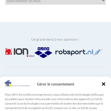
Un grand merci à nos sponsors :
ARCHIVES
Gérer le consentement
Archives
Pour offrir les meilleures expériences, nous utilisons des technologies telles que
les cookies pour stocker et/ou accéder aux informations des appareils. Le fait de
consentir à ces technologies nous permettra de traiter des données telles que le
comportement de navigation ou les ID uniques sur ce site. Le fait de ne pas