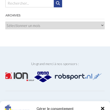
ARCHIVES
Archives
Un grand merci à nos sponsors :
ARCHIVES
Gérer le consentement