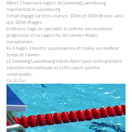
Albert Chaussard, nageur du Swimming Luxembourg,
représentait le Luxembourg.
Il était engagé sur trois courses: 100m et 200m Brasse, ainsi
que 200m 4Nages.
En Brasse, nage de spécialité, il confirme son excellente
progression et se rapproche des demies-finales
européennes.
En 4 Nages, il montre sa polyvalence et réalise son meilleur
temps de l’année.
Le Swimming Luxembourg félicite Albert pour cette première
sélection internationale et cette saison sportive
remarquable.
Go SL Go!