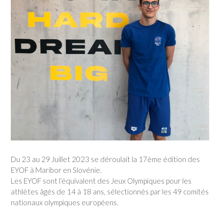
Du 23 au 29 Juillet 2023 se déroulait la 17ème édition des
EYOF à Maribor en Slovénie.
Les EYOF sont l’équivalent des Jeux Olympiques pour les
athlètes âgés de 14 à 18 ans, sélectionnés par les 49 comités
nationaux olympiques européens.