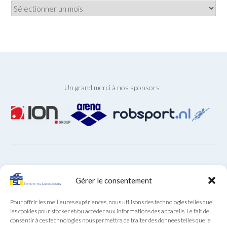
Archives
Un grand merci à nos sponsors :
ARCHIVES
Gérer le consentement
Archives
Pour offrir les meilleures expériences, nous utilisons des technologies telles que
les cookies pour stocker et/ou accéder aux informations des appareils. Le fait de
consentir à ces technologies nous permettra de traiter des données telles que le