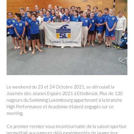
Le weekend du 23 et 24 Octobre 2021, se déroulait la
Journée des Jeunes Espoirs 2021 à Ettelbruck. Plus de 120
nageurs du Swimming Luxembourg appartenant à la branche
High Performance et Académie étaient engagés sur ce
meeting.
Ce premier rendez-vous incontournable de la saison sportive
permettait aux nageurs déjà expérimentés de jauger leur