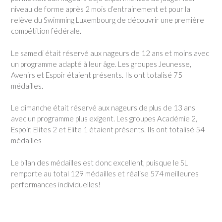
niveau de forme après 2 mois d’entrainement et pour la
relève du Swimming Luxembourg de découvrir une première
compétition fédérale.
Le samedi était réservé aux nageurs de 12 ans et moins avec
un programme adapté à leur âge. Les groupes Jeunesse,
Avenirs et Espoir étaient présents. Ils ont totalisé 75
médailles.
Le dimanche était réservé aux nageurs de plus de 13 ans
avec un programme plus exigent. Les groupes Académie 2,
Espoir, Elites 2 et Elite 1 étaient présents. Ils ont totalisé 54
médailles
Le bilan des médailles est donc excellent, puisque le SL
remporte au total 129 médailles et réalise 574 meilleures
performances individuelles!