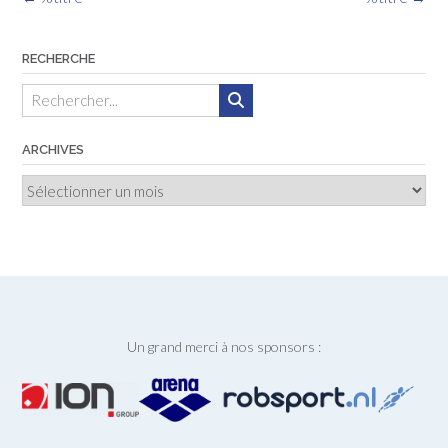
des
articles
RECHERCHE
ARCHIVES
Archives
Un grand merci à nos sponsors :