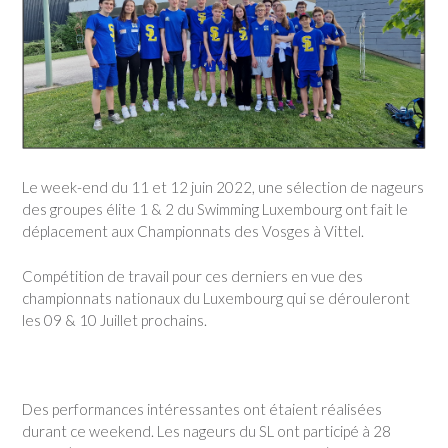
Le week-end du 11 et 12 juin 2022, une sélection de nageurs
des groupes élite 1 & 2 du Swimming Luxembourg ont fait le
déplacement aux Championnats des Vosges à Vittel.
Compétition de travail pour ces derniers en vue des
championnats nationaux du Luxembourg qui se dérouleront
les 09 & 10 Juillet prochains.
Des performances intéressantes ont étaient réalisées
durant ce weekend. Les nageurs du SL ont participé à 28