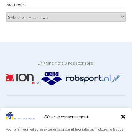
ARCHIVES
Archives
Un grand merci à nos sponsors :
ARCHIVES
Gérer le consentement
Archives
Pour offrir les meilleures expériences, nous utilisons des technologies telles que