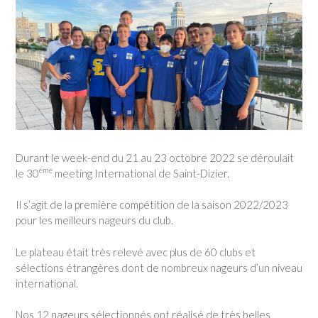
Durant le week-end du 21 au 23 octobre 2022 se déroulait
ème
le 30
meeting International de Saint-Dizier.
Il s’agit de la première compétition de la saison 2022/2023
pour les meilleurs nageurs du club.
Le plateau était très relevé avec plus de 60 clubs et
sélections étrangères dont de nombreux nageurs d’un niveau
international.
Nos 12 nageurs sélectionnés ont réalisé de très belles