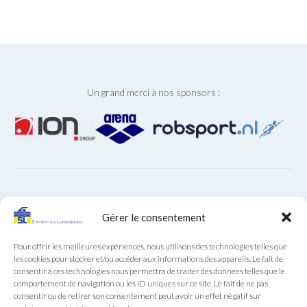
Un grand merci à nos sponsors :
ARCHIVES
Gérer le consentement
Archives
Pour offrir les meilleures expériences, nous utilisons des technologies telles que
les cookies pour stocker et/ou accéder aux informations des appareils. Le fait de
consentir à ces technologies nous permettra de traiter des données telles que le
comportement de navigation ou les ID uniques sur ce site. Le fait de ne pas
consentir ou de retirer son consentement peut avoir un effet négatif sur