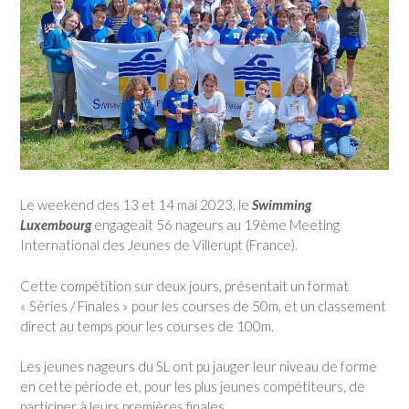
Le weekend des 13 et 14 mai 2023, le
Swimming
Luxembourg
engageait 56 nageurs au 19ème Meeting
International des Jeunes de Villerupt (France).
Cette compétition sur deux jours, présentait un format
« Séries / Finales » pour les courses de 50m, et un classement
direct au temps pour les courses de 100m.
Les jeunes nageurs du SL ont pu jauger leur niveau de forme
en cette période et, pour les plus jeunes compétiteurs, de
participer à leurs premières finales.