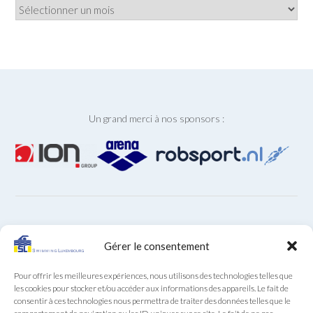
Archives
Un grand merci à nos sponsors :
ARCHIVES
Gérer le consentement
Archives
Pour offrir les meilleures expériences, nous utilisons des technologies telles que
les cookies pour stocker et/ou accéder aux informations des appareils. Le fait de
consentir à ces technologies nous permettra de traiter des données telles que le