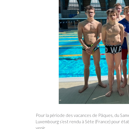
Pour la période des vacances de Pâques, du Samed
Luxembourg s’est rendu à Sète (France) pour étab
venir.