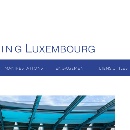
MANIFESTATIONS
ENGAGEMENT
LIENS UTILES