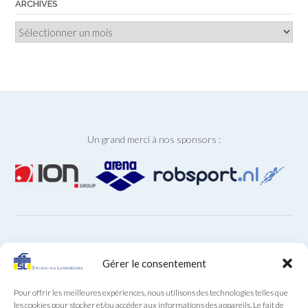
ARCHIVES
Archives
Un grand merci à nos sponsors :
ARCHIVES
Gérer le consentement
Archives
Pour offrir les meilleures expériences, nous utilisons des technologies telles que
les cookies pour stocker et/ou accéder aux informations des appareils. Le fait de