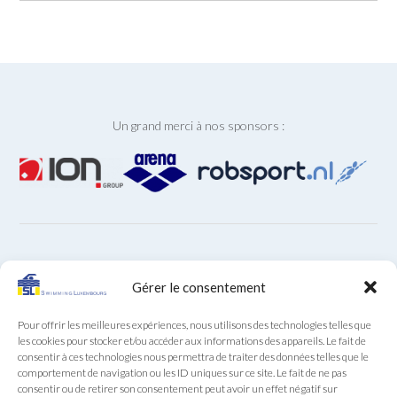
Un grand merci à nos sponsors :
ARCHIVES
Gérer le consentement
Archives
Pour offrir les meilleures expériences, nous utilisons des technologies telles que
les cookies pour stocker et/ou accéder aux informations des appareils. Le fait de
consentir à ces technologies nous permettra de traiter des données telles que le
comportement de navigation ou les ID uniques sur ce site. Le fait de ne pas
consentir ou de retirer son consentement peut avoir un effet négatif sur