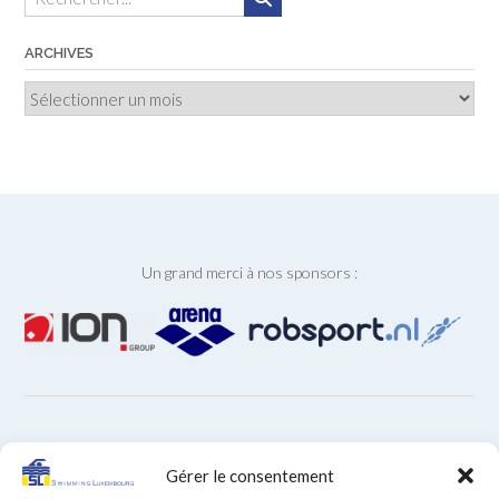
ARCHIVES
Archives
Un grand merci à nos sponsors :
ARCHIVES
Gérer le consentement