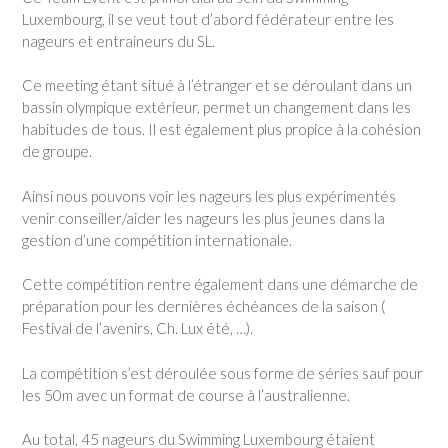
Luxembourg, il se veut tout d’abord fédérateur entre les
nageurs et entraineurs du SL.
Ce meeting étant situé à l’étranger et se déroulant dans un
bassin olympique extérieur, permet un changement dans les
habitudes de tous. Il est également plus propice à la cohésion
de groupe.
Ainsi nous pouvons voir les nageurs les plus expérimentés
venir conseiller/aider les nageurs les plus jeunes dans la
gestion d’une compétition internationale.
Cette compétition rentre également dans une démarche de
préparation pour les dernières échéances de la saison (
Festival de l’avenirs, Ch. Lux été, …).
La compétition s’est déroulée sous forme de séries sauf pour
les 50m avec un format de course à l’australienne.
Au total, 45 nageurs du Swimming Luxembourg étaient