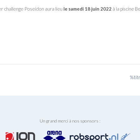
r challenge Poseidon aura lieu
le samedi 18 juin 2022
à la piscine Be
%tit
Un grand merci à nos sponsors :