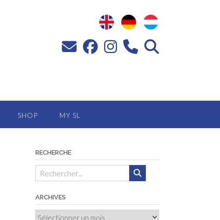
SHOP
MY SL
RECHERCHE
ARCHIVES
Archives