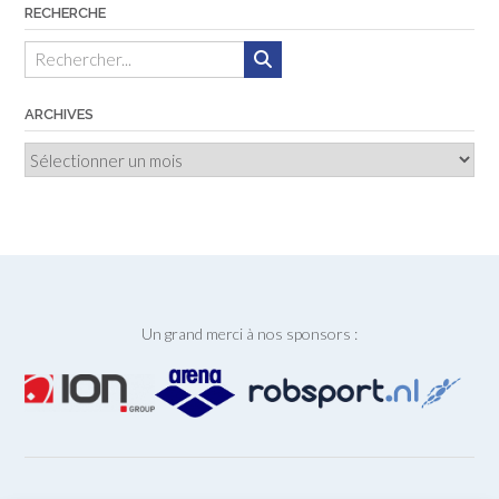
RECHERCHE
ARCHIVES
Archives
Un grand merci à nos sponsors :