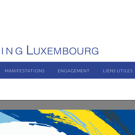
MANIFESTATIONS
ENGAGEMENT
LIENS UTILES