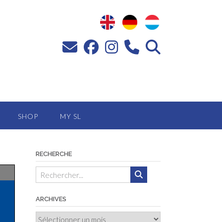
SHOP
MY SL
RECHERCHE
ARCHIVES
Archives