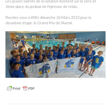
Les jeunes talents de la natation montent sur la 1ère et
3ème place du podium de l’épreuve de relais.
Rendez-vous à Wiltz dimanche 26 Mars 2023 pour la
deuxième étape: le Grand Prix de l’Avenir.