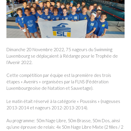
Dimanche 20 Novembre 2022, 75 nageurs du Swimming
Luxembourg se déplaçaient à Rédange pour le Trophée de
l’Avenir 2022.
Cette compétition par équipe est la première des trois
étapes « Avenirs » organisées par la FLNS (Fédération
Luxembourgeoise de Natation et Sauvetage).
Le matin était réservé à la catégorie « Poussins » (nageuses
2013-2014 et nageurs 2012-2013-2014).
Au programme: 50m Nage Libre, 50m Brasse, 50m Dos, ainsi
qu’une épreuve de relais: 4x 50m Nage Libre Mixte (2 filles / 2